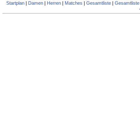
Startplan
|
Damen
|
Herren
|
Matches
|
Gesamtliste
|
Gesamtlist