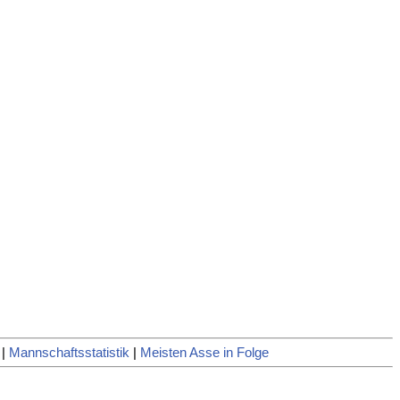
|
Mannschaftsstatistik
|
Meisten Asse in Folge