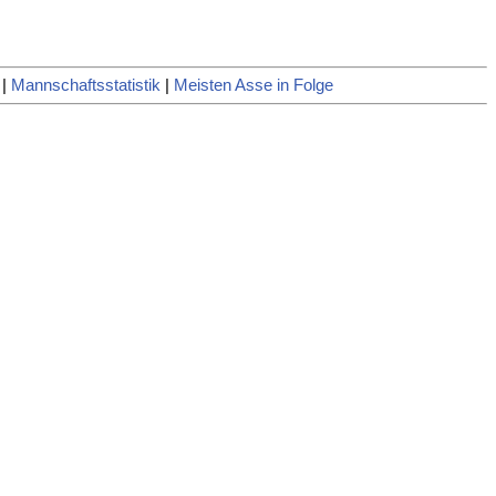
|
Mannschaftsstatistik
|
Meisten Asse in Folge