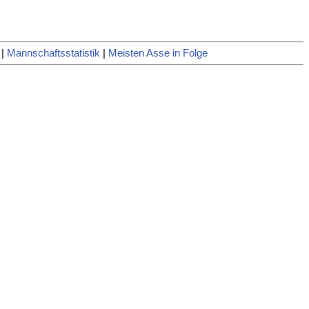
|
Mannschaftsstatistik
|
Meisten Asse in Folge