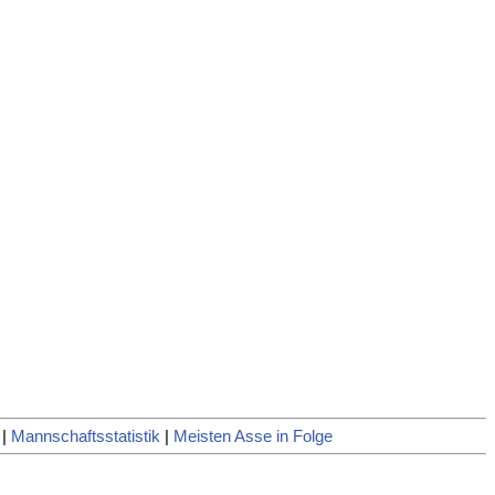
|
Mannschaftsstatistik
|
Meisten Asse in Folge