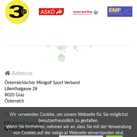
Adresse
Österreichischer Minigolf Sport Verband
Lilienthalgasse 28
8020 Graz
Österreich
Kontakt
Wir verwenden Cookies, um unsere Webseite für Sie möglichst
benutzerfreundlich zu gestalten.
oemgv@oemgv.at
Wenn Sie fortfahren, nehmen wir an, dass Sie mit der Verwendung
+43(316)207025
von Cookies auf der oebgv.at Webseite einverstanden sind.