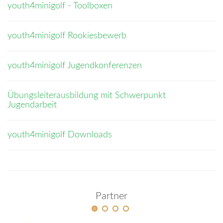
youth4minigolf - Toolboxen
youth4minigolf Rookiesbewerb
youth4minigolf Jugendkonferenzen
Übungsleiterausbildung mit Schwerpunkt
Jugendarbeit
youth4minigolf Downloads
Partner