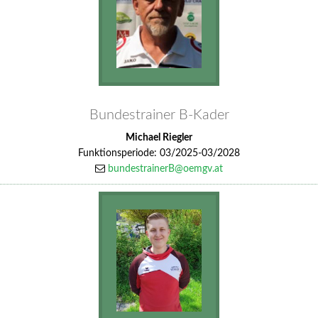
Bundestrainer B-Kader
Michael Riegler
Funktionsperiode: 03/2025-03/2028
bundestrainerB@oemgv.at