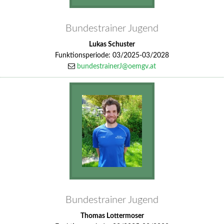
Bundestrainer Jugend
Lukas Schuster
Funktionsperiode: 03/2025-03/2028
bundestrainerJ@oemgv.at
Bundestrainer Jugend
Thomas Lottermoser