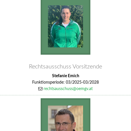
Rechtsausschuss Vorsitzende
Stefanie Emich
Funktionsperiode: 03/2025-03/2028
rechtsausschuss@oemgv.at