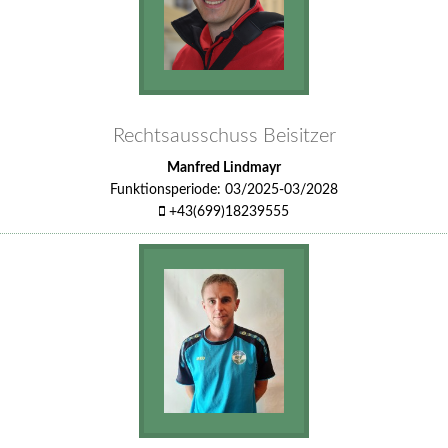
Rechtsausschuss Beisitzer
Manfred Lindmayr
Funktionsperiode: 03/2025-03/2028
+43(699)18239555