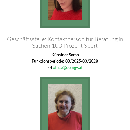
Geschäftsstelle: Kontaktperson für Beratung in
Sachen 100 Prozent Sport
Künstner Sarah
Funktionsperiode: 03/2025-03/2028
office@oemgv.at