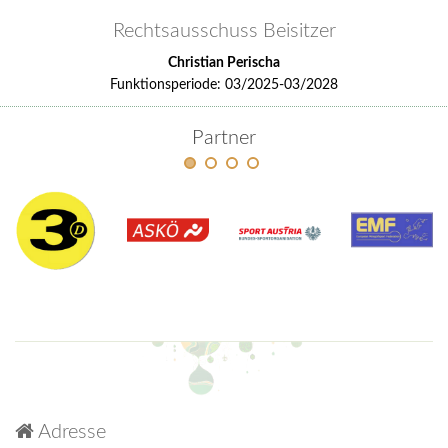
Rechtsausschuss Beisitzer
Christian Perischa
Funktionsperiode: 03/2025-03/2028
Partner
Adresse