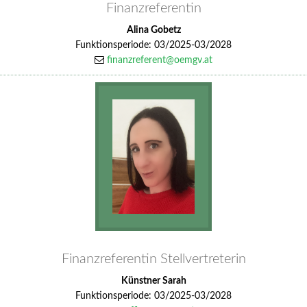
Finanzreferentin
Alina Gobetz
Funktionsperiode: 03/2025-03/2028
finanzreferent@oemgv.at
Finanzreferentin Stellvertreterin
Künstner Sarah
Funktionsperiode: 03/2025-03/2028