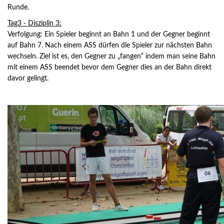
Runde.
Tag3 - Disziplin 3:
Verfolgung: Ein Spieler beginnt an Bahn 1 und der Gegner beginnt
auf Bahn 7. Nach einem ASS dürfen die Spieler zur nächsten Bahn
wechseln. Ziel ist es, den Gegner zu „fangen“ indem man seine Bahn
mit einem ASS beendet bevor dem Gegner dies an der Bahn direkt
davor gelingt.