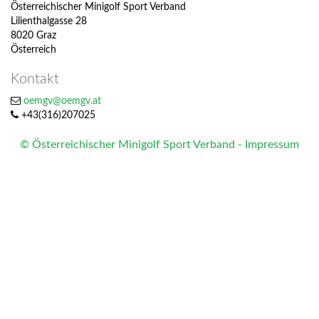
Österreichischer Minigolf Sport Verband
Lilienthalgasse 28
8020 Graz
Österreich
Kontakt
oemgv@oemgv.at
+43(316)207025
© Österreichischer Minigolf Sport Verband - Impressum