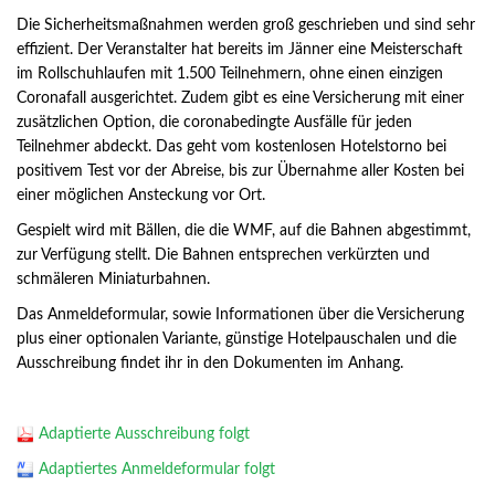
Die Sicherheitsmaßnahmen werden groß geschrieben und sind sehr
effizient. Der Veranstalter hat bereits im Jänner eine Meisterschaft
im Rollschuhlaufen mit 1.500 Teilnehmern, ohne einen einzigen
Coronafall ausgerichtet. Zudem gibt es eine Versicherung mit einer
zusätzlichen Option, die coronabedingte Ausfälle für jeden
Teilnehmer abdeckt. Das geht vom kostenlosen Hotelstorno bei
positivem Test vor der Abreise, bis zur Übernahme aller Kosten bei
einer möglichen Ansteckung vor Ort.
Gespielt wird mit Bällen, die die WMF, auf die Bahnen abgestimmt,
zur Verfügung stellt. Die Bahnen entsprechen verkürzten und
schmäleren Miniaturbahnen.
Das Anmeldeformular, sowie Informationen über die Versicherung
plus einer optionalen Variante, günstige Hotelpauschalen und die
Ausschreibung findet ihr in den Dokumenten im Anhang.
Adaptierte Ausschreibung folgt
Adaptiertes Anmeldeformular folgt