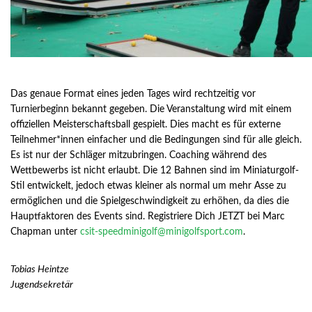
Das genaue Format eines jeden Tages wird rechtzeitig vor
Turnierbeginn bekannt gegeben. Die Veranstaltung wird mit einem
offiziellen Meisterschaftsball gespielt. Dies macht es für externe
Teilnehmer*innen einfacher und die Bedingungen sind für alle gleich.
Es ist nur der Schläger mitzubringen. Coaching während des
Wettbewerbs ist nicht erlaubt. Die 12 Bahnen sind im Miniaturgolf-
Stil entwickelt, jedoch etwas kleiner als normal um mehr Asse zu
ermöglichen und die Spielgeschwindigkeit zu erhöhen, da dies die
Hauptfaktoren des Events sind. Registriere Dich JETZT bei Marc
Chapman unter
csit-speedminigolf@minigolfsport.com
.
Tobias Heintze
Jugendsekretär