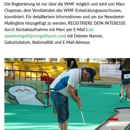
Die Registrierung ist nur über die WMF möglich und wird von Marc
Chapman, dem Vorsitzenden des WMF-Entwicklungsausschusses,
koordiniert. Für detailliertere Informationen und um zur Newsletter-
Mailingliste hinzugefügt zu werden, REGISTRIERE DEIN INTERESSE
durch Kontaktaufnahme mit Marc per E-Mail (
csit-
speedminigolf@minigolfsport.com
) mit Deinem Namen,
Geburtsdatum, Nationalität und E-Mail-Adresse.