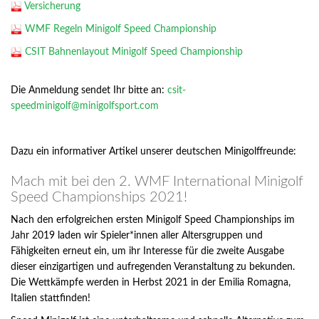
Versicherung
WMF Regeln Minigolf Speed Championship
CSIT Bahnenlayout Minigolf Speed Championship
Die Anmeldung sendet Ihr bitte an:
csit-
speedminigolf@minigolfsport.com
Dazu ein informativer Artikel unserer deutschen Minigolffreunde:
Mach mit bei den 2. WMF International Minigolf
Speed Championships 2021!
Nach den erfolgreichen ersten Minigolf Speed Championships im
Jahr 2019 laden wir Spieler*innen aller Altersgruppen und
Fähigkeiten erneut ein, um ihr Interesse für die zweite Ausgabe
dieser einzigartigen und aufregenden Veranstaltung zu bekunden.
Die Wettkämpfe werden in Herbst 2021 in der Emilia Romagna,
Italien stattfinden!