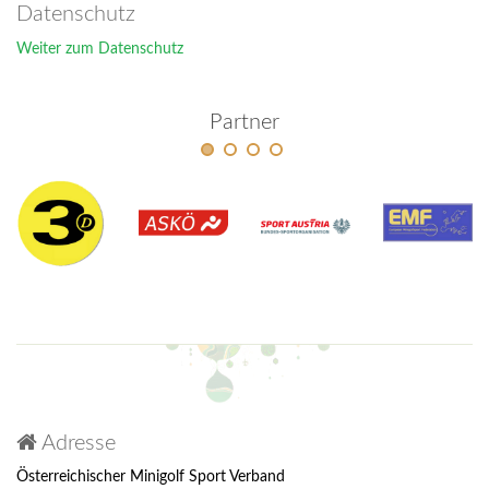
Datenschutz
Weiter zum Datenschutz
Partner
Adresse
Österreichischer Minigolf Sport Verband