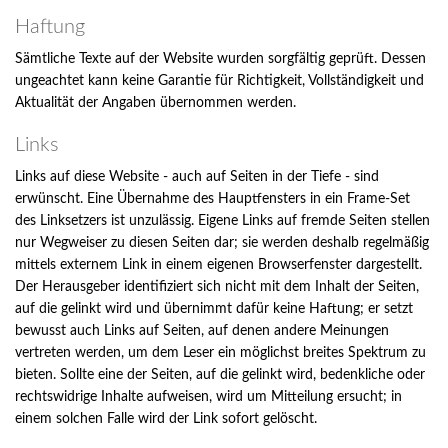
Haftung
Sämtliche Texte auf der Website wurden sorgfältig geprüft. Dessen
ungeachtet kann keine Garantie für Richtigkeit, Vollständigkeit und
Aktualität der Angaben übernommen werden.
Links
Links auf diese Website - auch auf Seiten in der Tiefe - sind
erwünscht. Eine Übernahme des Hauptfensters in ein Frame-Set
des Linksetzers ist unzulässig. Eigene Links auf fremde Seiten stellen
nur Wegweiser zu diesen Seiten dar; sie werden deshalb regelmäßig
mittels externem Link in einem eigenen Browserfenster dargestellt.
Der Herausgeber identifiziert sich nicht mit dem Inhalt der Seiten,
auf die gelinkt wird und übernimmt dafür keine Haftung; er setzt
bewusst auch Links auf Seiten, auf denen andere Meinungen
vertreten werden, um dem Leser ein möglichst breites Spektrum zu
bieten. Sollte eine der Seiten, auf die gelinkt wird, bedenkliche oder
rechtswidrige Inhalte aufweisen, wird um Mitteilung ersucht; in
einem solchen Falle wird der Link sofort gelöscht.