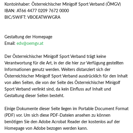
Kontoinhaber: Österreichischer Minigolf Sport Verband (ÖMGV)
IBAN: AT66 4477 0209 7672 0000
BIC/SWIFT: VBOEATWWGRA
Gestaltung der Homepage
Email:
edv@oemgv.at
Der Österreichischer Minigolf Sport Verband trägt keine
Verantwortung für die Art, in der die hier zur Verfügung gestellten
Informationen genutz werden. Weiters distanziert sich der
Österreichischer Minigolf Sport Verband ausdrücklich für den Inhalt
von allen Seiten, die von der Seite des Österreichischer Minigolf
Sport Verband verlinkt sind, da kein Einfluss auf Inhalt und
Gestaltung dieser Seiten besteht.
Einige Dokumente dieser Seite liegen im Portable Document Format
(PDF) vor. Um sich diese PDF-Dateien ansehen zu können
benötigen Sie den Adobe Acrobat Reader der kostenlos auf der
Homepage von Adobe bezogen werden kann.